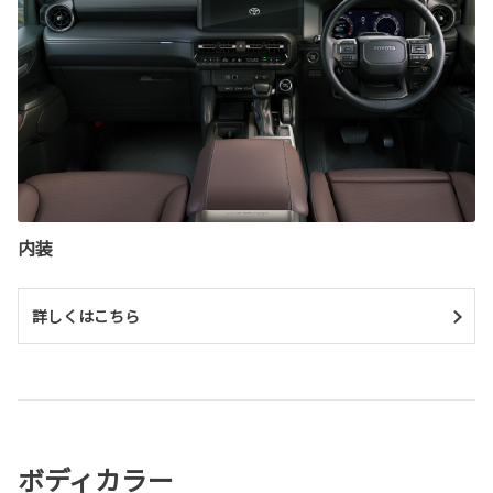
内装
詳しくはこちら
ボディカラー