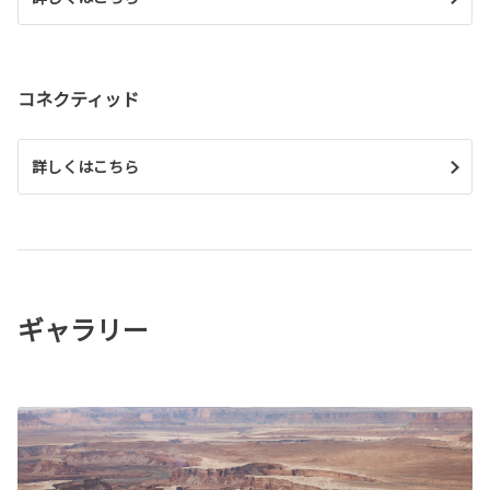
コネクティッド
詳しくはこちら
ギャラリー