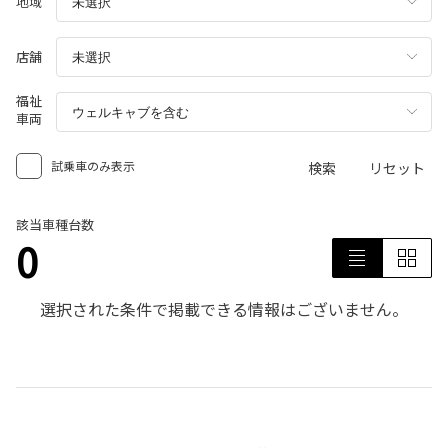
地域
店舗
福祉
車両
試乗車のみ表示
検索
リセット
該当車種台数
0
選択された条件で掲載できる情報はございません。