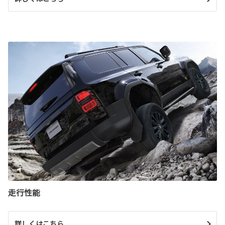
走行性能
詳しくはこちら