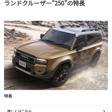
ランドクルーザー“250”の特長
特長
詳しくはこちら