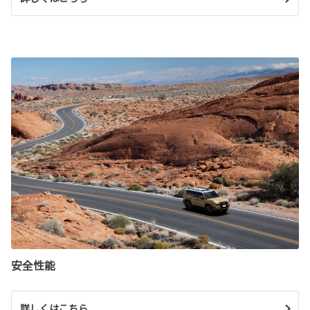
安全性能
詳しくはこちら