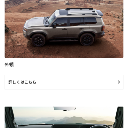
外観
詳しくはこちら