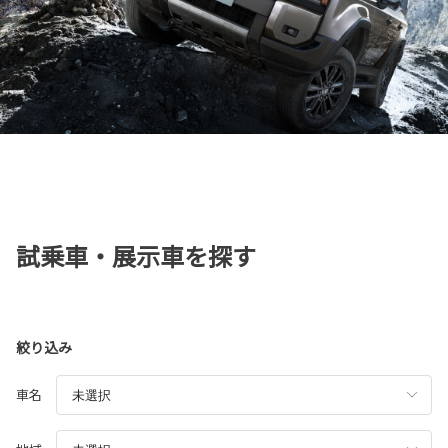
試乗車・展示車を探す
絞り込み
車名