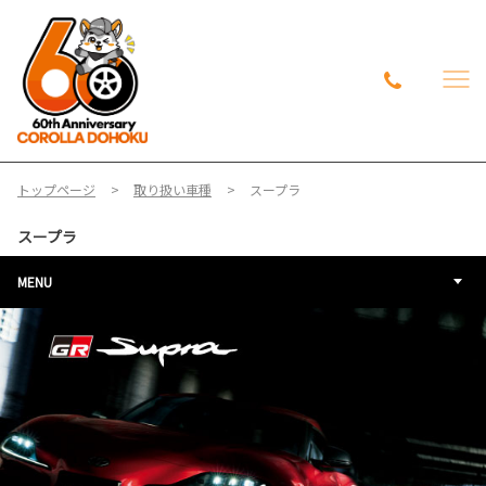
トップページ
取り扱い車種
スープラ
スープラ
MENU