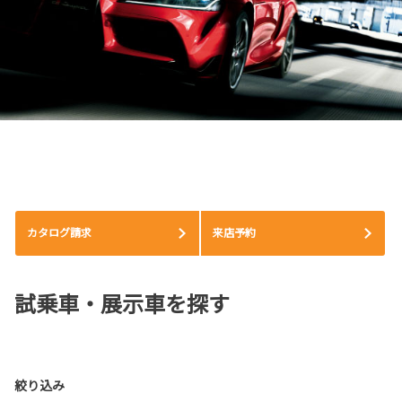
カタログ請求
来店予約
試乗車・展示車を探す
絞り込み