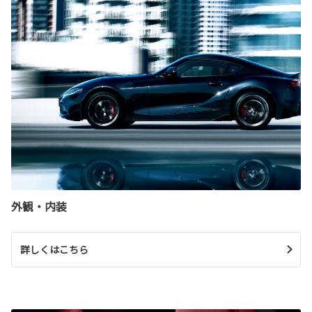
外観・内装
詳しくはこちら