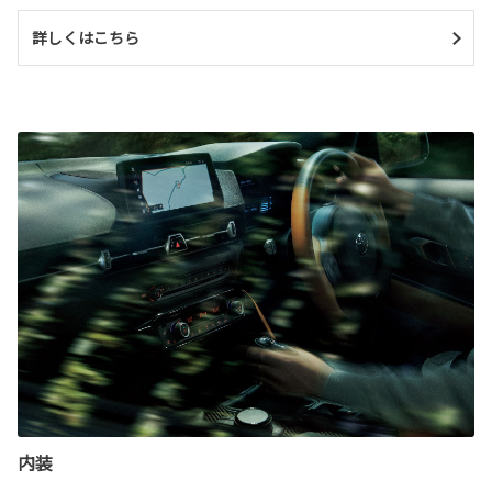
詳しくはこちら
内装