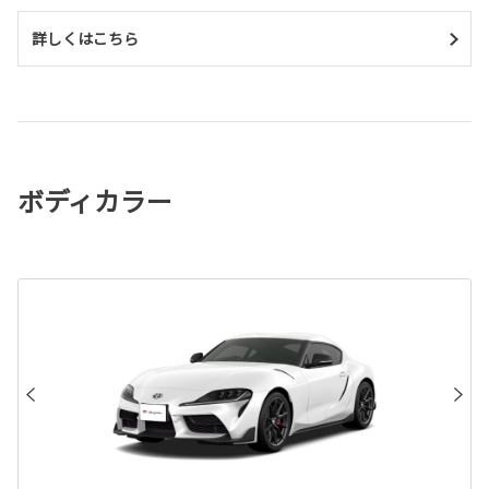
詳しくはこちら
ボディカラー