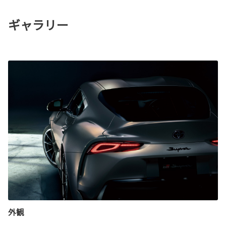
ギャラリー
外観