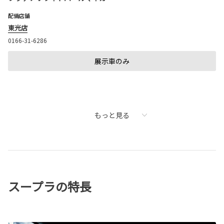
配備店舗
東光店
0166-31-6286
展示車のみ
もっと見る
スープラの特長