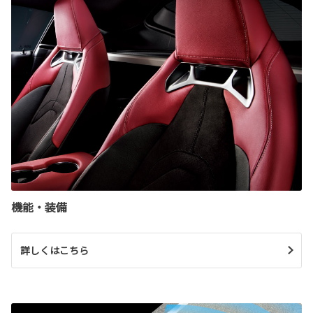
機能・装備
詳しくはこちら