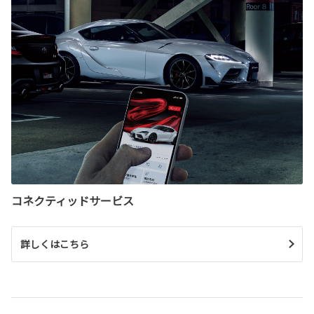
コネクティッドサービス
詳しくはこちら