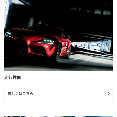
走行性能
詳しくはこちら