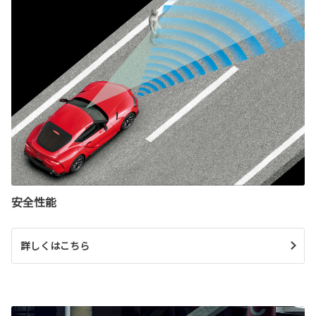
安全性能
詳しくはこちら