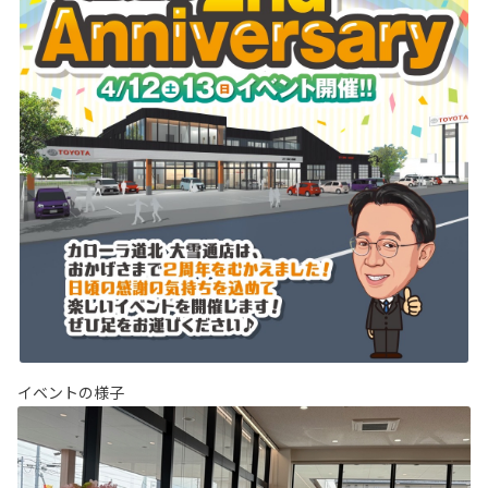
イベントの様子