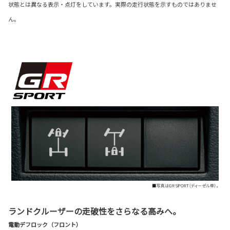
状態とは異なる表示・点灯をしています。実際の走行状態を示すものではありませ
ん。
ランドクルーザーの走破性をさらなる高みへ。
電動デフロック（フロント）