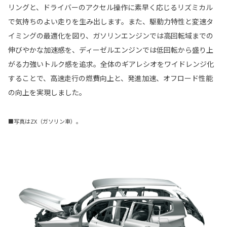
リングと、ドライバーのアクセル操作に素早く応じるリズミカル
で気持ちのよい走りを生み出します。また、駆動力特性と変速タ
イミングの最適化を図り、ガソリンエンジンでは高回転域までの
伸びやかな加速感を、ディーゼルエンジンでは低回転から盛り上
がる力強いトルク感を追求。全体のギアレシオをワイドレンジ化
することで、高速走行の燃費向上と、発進加速、オフロード性能
の向上を実現しました。
■写真はZX（ガソリン車）。