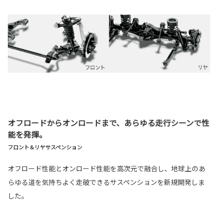
オフロードからオンロードまで、あらゆる走行シーンで性
能を発揮。
フロント＆リヤサスペンション
オフロード性能とオンロード性能を高次元で融合し、地球上のあ
らゆる道を気持ちよく走破できるサスペンションを新規開発しま
した。