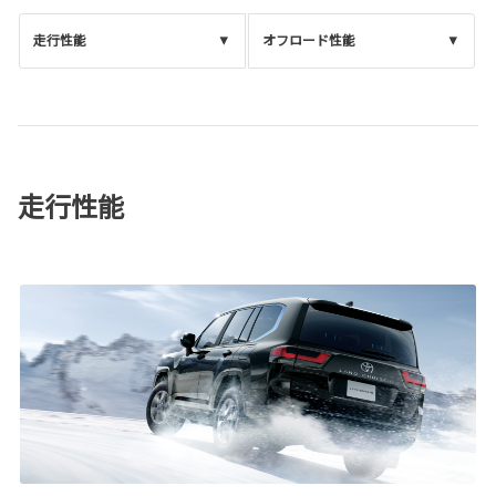
走行性能
オフロード性能
走行性能