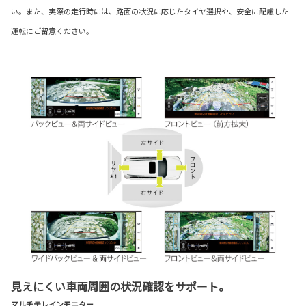
い。また、実際の走行時には、路面の状況に応じたタイヤ選択や、安全に配慮した
運転にご留意ください。
見えにくい車両周囲の状況確認をサポート。
マルチテレインモニター