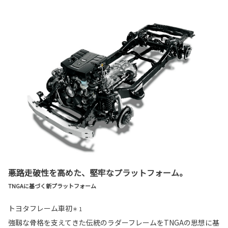
悪路走破性を高めた、堅牢なプラットフォーム。
TNGAに基づく新プラットフォーム
トヨタフレーム車初
＊ 1
強靱な骨格を支えてきた伝統のラダーフレームをTNGAの思想に基