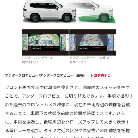
アンダーフロアビュー/アンダーフロアビュー（後輪）
トヨタ初＊ 2
フロント画面表示中に車両を停止させ、画面内のスイッチを押す
ことで、アンダーフロアビューに切り替えできます。手前で撮影さ
れた過去のフロントカメラ映像に、現在の車両周辺の映像を合成
することで、車両下の状態や前輪の位置が確認できます。さら
に、車両を透過し、後輪周辺をクローズアップして大きく表示す
る新ビューを追加。タイヤ付近の状況や障害物との距離感を把握