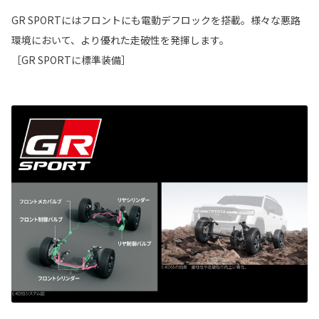
GR SPORTにはフロントにも電動デフロックを搭載。様々な悪路
環境において、より優れた走破性を発揮します。
［GR SPORTに標準装備］