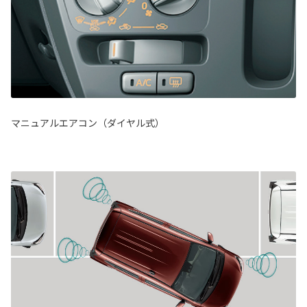
マニュアルエアコン（ダイヤル式）