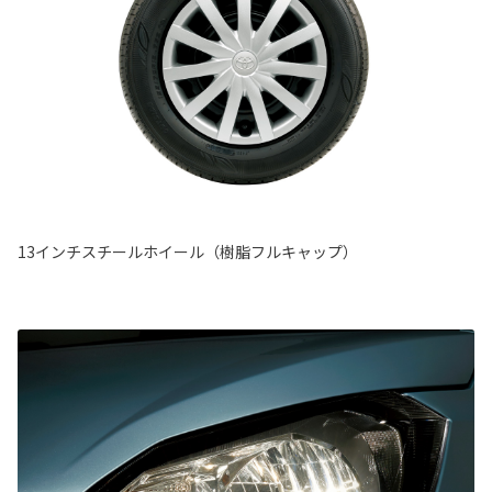
13インチスチールホイール（樹脂フルキャップ）