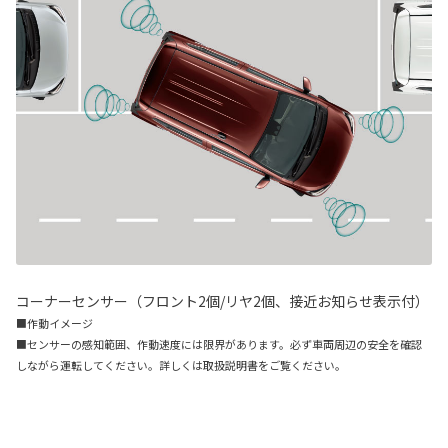
コーナーセンサー（フロント2個/リヤ2個、接近お知らせ表示付）
■作動イメージ
■センサーの感知範囲、作動速度には限界があります。必ず車両周辺の安全を確認
しながら運転してください。詳しくは取扱説明書をご覧ください。