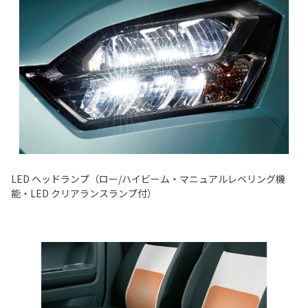
LED ヘッドランプ（ロー/ハイビーム・マニュアルレベリング機
能・LED クリアランスランプ付）