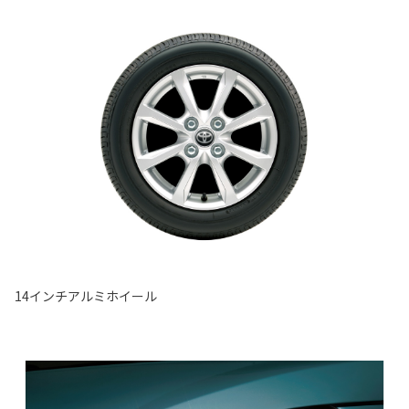
14インチアルミホイール