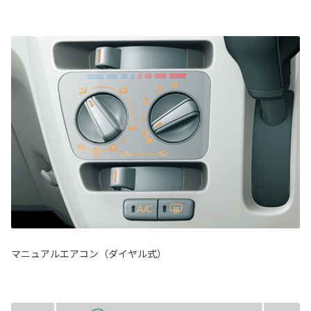
マニュアルエアコン（ダイヤル式）