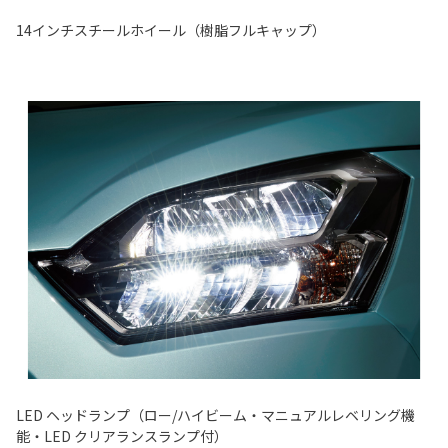
14インチスチールホイール（樹脂フルキャップ）
LED ヘッドランプ（ロー/ハイビーム・マニュアルレベリング機
能・LED クリアランスランプ付）