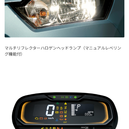
マルチリフレクターハロゲンヘッドランプ（マニュアルレベリン
グ機能付）