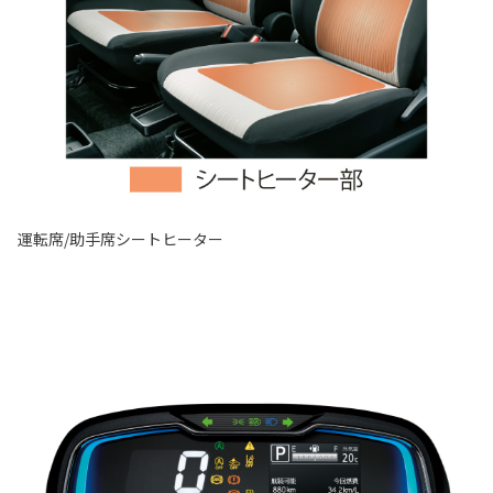
運転席/助手席シートヒーター