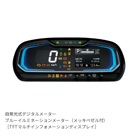
自発光式デジタルメーター
ブルーイルミネーションメーター（メッキベゼル付）
［TFTマルチインフォメーションディスプレイ］