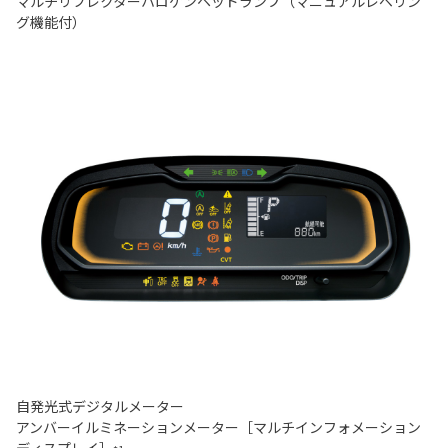
マルチリフレクターハロゲンヘッドランプ（マニュアルレベリン
グ機能付）
自発光式デジタルメーター
アンバーイルミネーションメーター［マルチインフォメーション