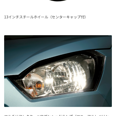
13インチスチールホイール（センターキャップ付）