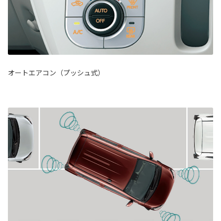
オートエアコン（プッシュ式）